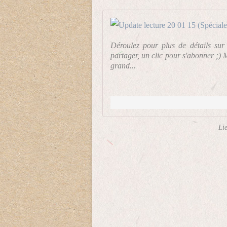
Déroulez pour plus de détails sur 
partager, un clic pour s'abonner ;)
grand...
Li