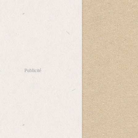
Publicité