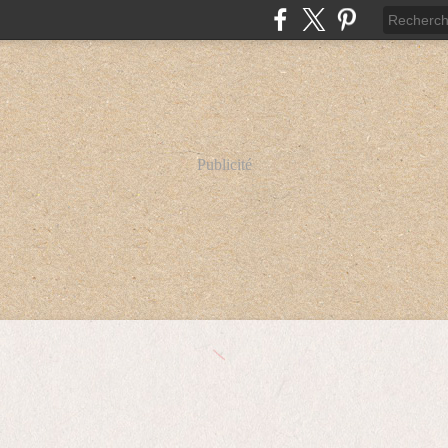
Publicité