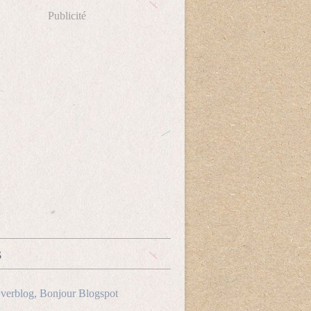
Publicité
s
verblog, Bonjour Blogspot