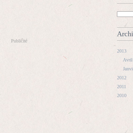
Arch
Publicité
2013
Avril
Janvi
2012
2011
2010