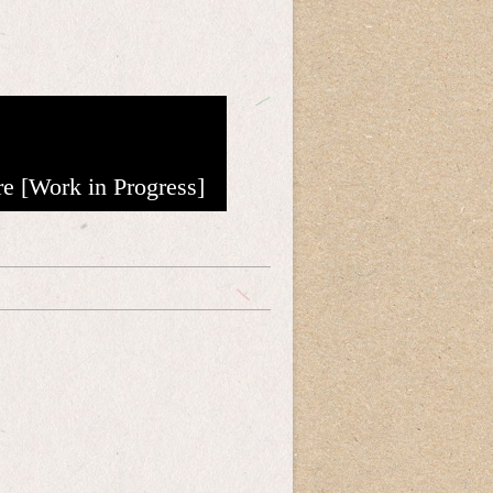
re [Work in Progress]