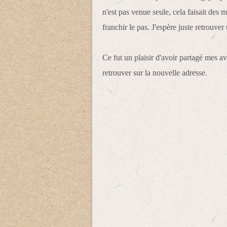
n'est pas venue seule, cela faisait des 
franchir le pas. J'espère juste retrouve
Ce fut un plaisir d'avoir partagé mes av
retrouver sur la nouvelle adresse.