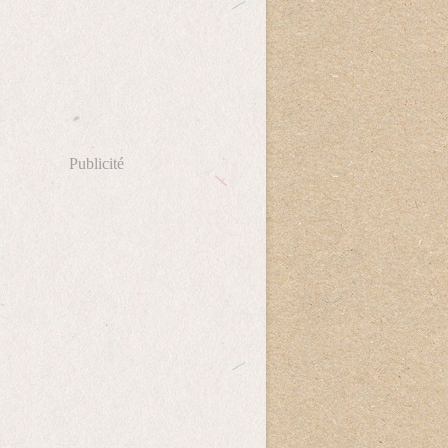
Publicité