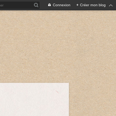
Connexion
+
Créer mon blog