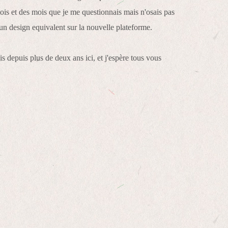
mois et des mois que je me questionnais mais n'osais pas
r un design equivalent sur la nouvelle plateforme.
is depuis plus de deux ans ici, et j'espère tous vous