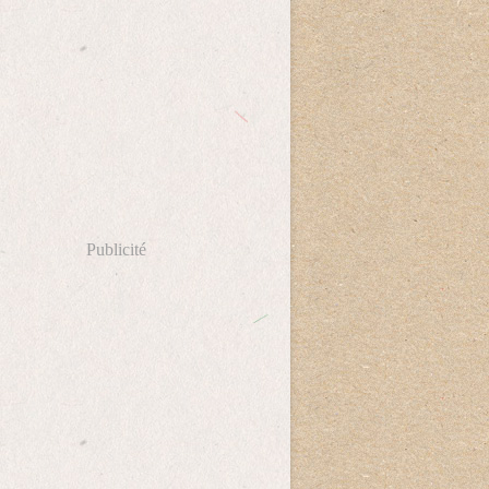
Publicité