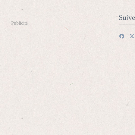
Suiv
Publicité