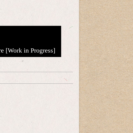
re [Work in Progress]