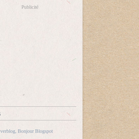
Publicité
s
verblog, Bonjour Blogspot