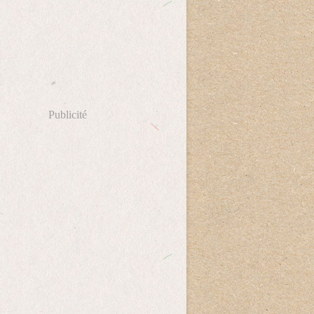
Publicité