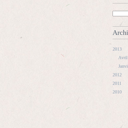
Arch
2013
Avril
Janvi
2012
2011
2010