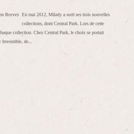
En mai 2012, Milady a sorti ses trois nouvelles
collections, dont Central Park. Lors de cette
 chaque collection. Chez Central Park, le choix se portait
Irresistible, de...