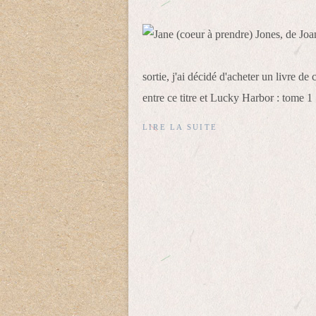
sortie, j'ai décidé d'acheter un livre de
entre ce titre et Lucky Harbor : tome 1 : 
LIRE LA SUITE