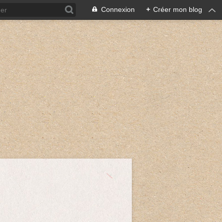
Connexion
+
Créer mon blog