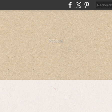
Publicité