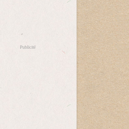
Publicité