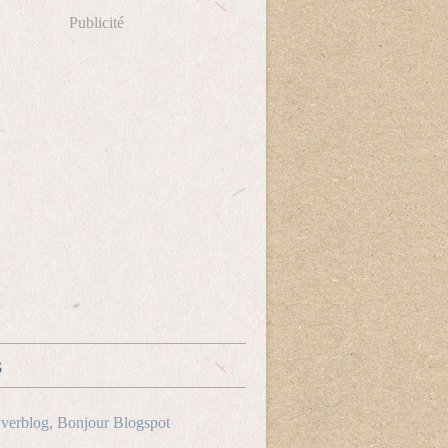
Publicité
s
verblog, Bonjour Blogspot