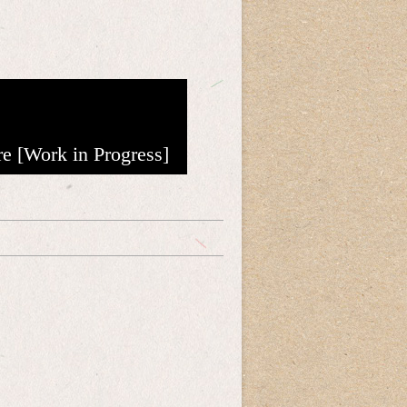
re [Work in Progress]