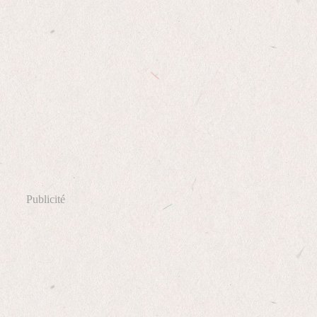
Publicité