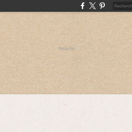
Publicité