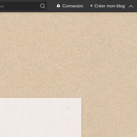
Connexion
+
Créer mon blog