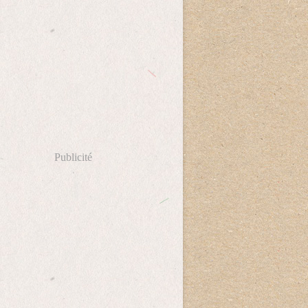
Publicité