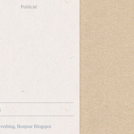
Publicité
s
verblog, Bonjour Blogspot