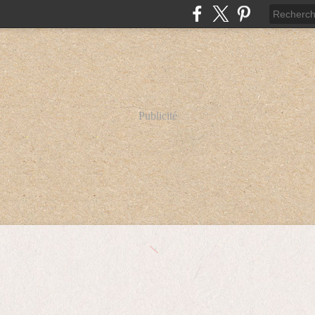
Publicité