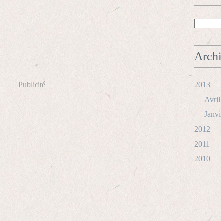
Arch
Publicité
2013
Avril
Janvi
2012
2011
2010