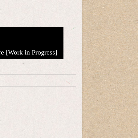
re [Work in Progress]