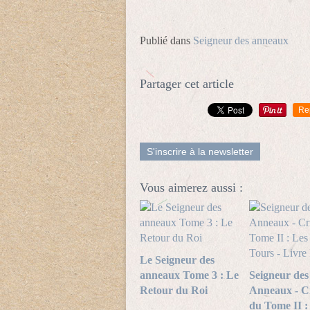
Publié dans
Seigneur des anneaux
Partager cet article
Re
S'inscrire à la newsletter
Vous aimerez aussi :
Le Seigneur des
anneaux Tome 3 : Le
Seigneur des
Retour du Roi
Anneaux - Cr
du Tome II :