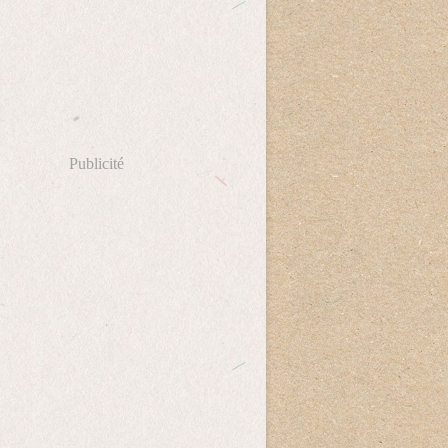
Publicité