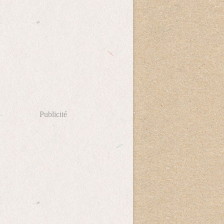
Publicité