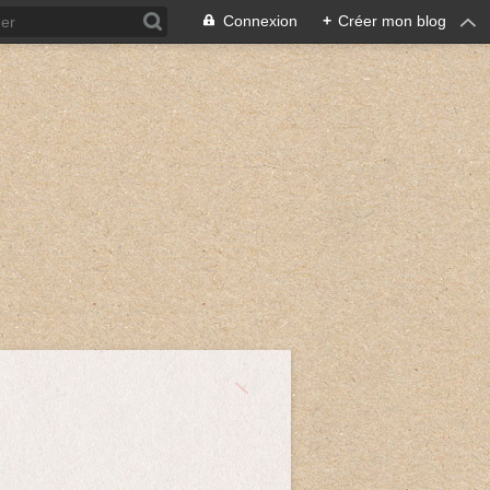
Connexion
+
Créer mon blog