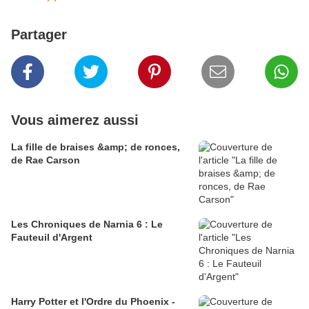
Partager
Vous aimerez aussi
La fille de braises &amp; de ronces,
de Rae Carson
Les Chroniques de Narnia 6 : Le
Fauteuil d'Argent
Harry Potter et l'Ordre du Phoenix -