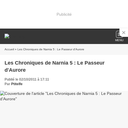
Publicité
MENU
Accueil
» Les Chroniques de Narnia 5 : Le Passeur d'Aurore
Les Chroniques de Narnia 5 : Le Passeur
d'Aurore
Publié le 02/10/2011 à 17:11
Par
Ptitelfe