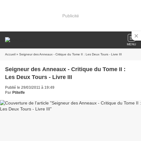
Publicité
MENU
Accueil
» Seigneur des Anneaux - Critique du Tome II : Les Deux Tours - Livre III
Seigneur des Anneaux - Critique du Tome II :
Les Deux Tours - Livre III
Publié le 29/03/2011 à 19:49
Par
Ptitelfe