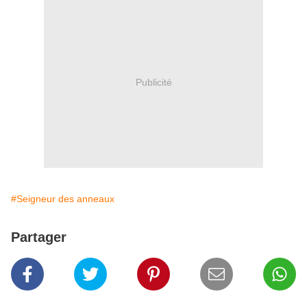
Publicité
#Seigneur des anneaux
Partager