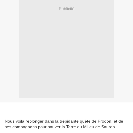
Publicité
Nous voilà replonger dans la trépidante quête de Frodon, et de
ses compagnons pour sauver la Terre du Milieu de Sauron.