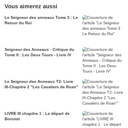
Vous aimerez aussi
Le Seigneur des anneaux Tome 3 : Le
Retour du Roi
Seigneur des Anneaux - Critique du
Tome II : Les Deux Tours - Livre IV
Le Seigneur des Anneaux T2- Livre
III-Chapitre 2 "Les Cavaliers de Roan"
LIVRE III chapitre 1 : Le départ de
Boromir