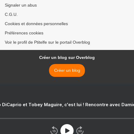
Signaler un abus
C.G.U.
Cookies et données personnelles
Préférences cookies
Voir le profil de Ptitelfe sur le portail Overblog
Créer un blog sur Overblog
Créer un blog
 DiCaprio et Tobey Maguire, c'est lui ! Rencontre avec Dam