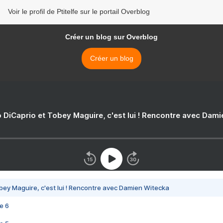
Voir le profil de Ptitelfe sur le portail Overblog
Créer un blog sur Overblog
Créer un blog
 DiCaprio et Tobey Maguire, c'est lui ! Rencontre avec Dam
bey Maguire, c'est lui ! Rencontre avec Damien Witecka
e 6