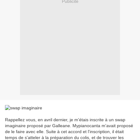
Publicité
Rappellez vous, en avril dernier, je m'étais inscrite à un swap
imaginaire proposé par Galleane. Mypianocanta m'avait proposé
de le faire avec elle. Suite à cet accord et l'inscription, il était
temps de s'atteler à la préparation du colis, et de trouver les