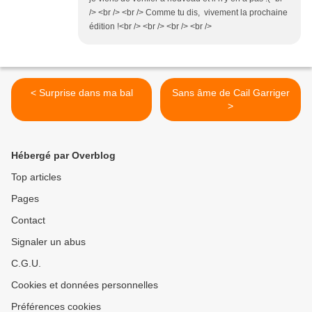
/> <br /> <br /> Comme tu dis, vivement la prochaine
édition !<br /> <br /> <br /> <br />
< Surprise dans ma bal
Sans âme de Cail Garriger
>
Hébergé par Overblog
Top articles
Pages
Contact
Signaler un abus
C.G.U.
Cookies et données personnelles
Préférences cookies