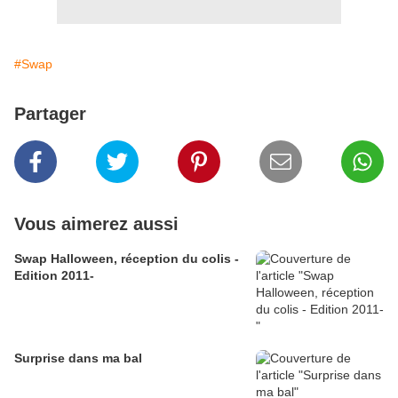
#Swap
Partager
Vous aimerez aussi
Swap Halloween, réception du colis -
Edition 2011-
Surprise dans ma bal