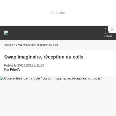
Publicité
MENU
Accueil
» Swap Imaginaire, réception du colis
Swap Imaginaire, réception du colis
Publié le 25/06/2011 à 11:00
Par
Ptitelfe