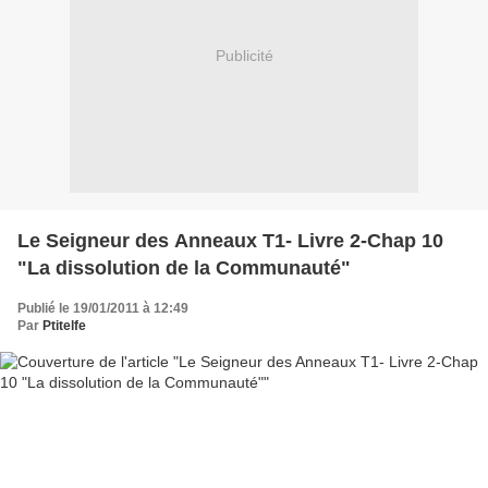
Publicité
Le Seigneur des Anneaux T1- Livre 2-Chap 10
"La dissolution de la Communauté"
Publié le 19/01/2011 à 12:49
Par
Ptitelfe